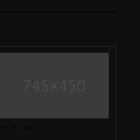
ブログサンプル1