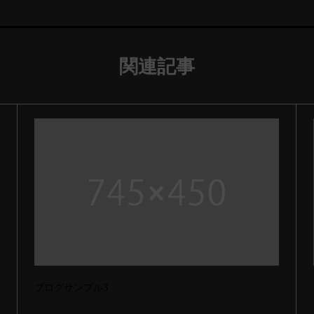
関連記事
ブログサンプル3