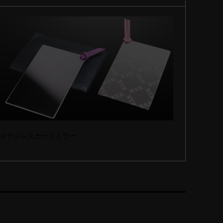
ステンレスカードミラー