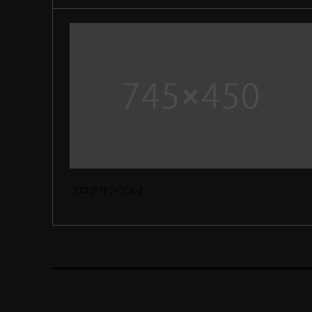
ブログサンプル2