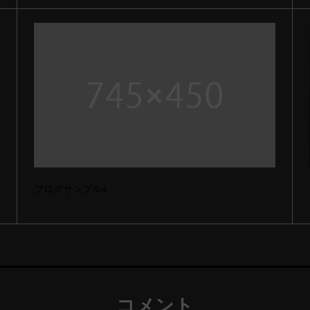
ブログサンプル4
コメント