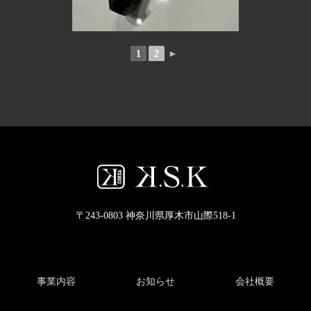
1
2
►
〒243-0803 神奈川県厚木市山際518-1
事業内容
お知らせ
会社概要