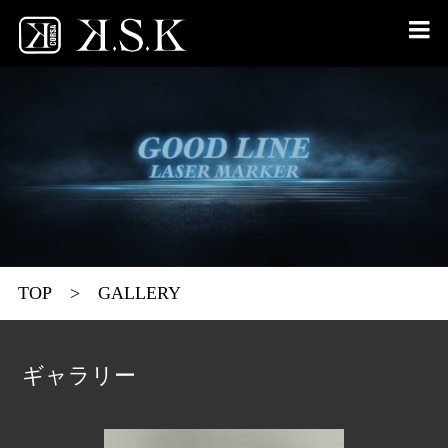

TOP
>
GALLERY
ギャラリー