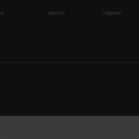
OP
SERVICE
COMPANY