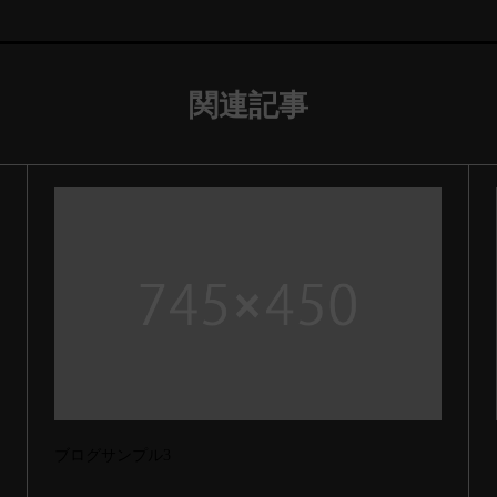
関連記事
ブログサンプル3