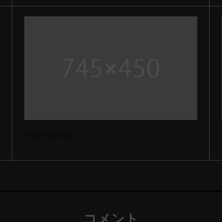
ブログサンプル1
コメント