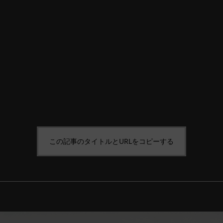
この記事のタイトルとURLをコピーする