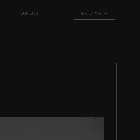
CONTACT
購入はこちらから