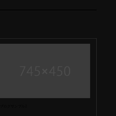
ブログサンプル2