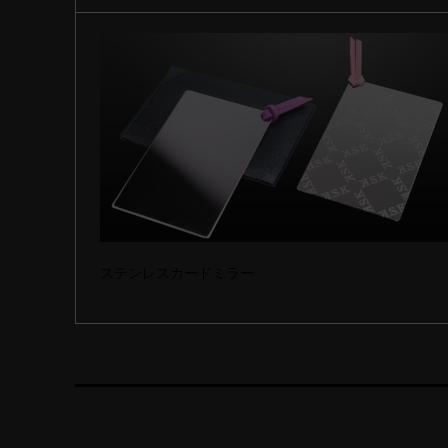
ステンレスカードミラー