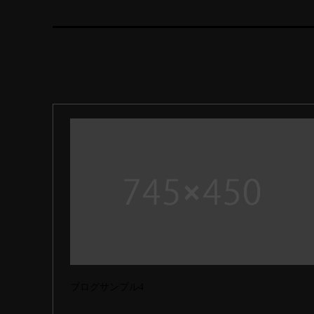
ブログサンプル4