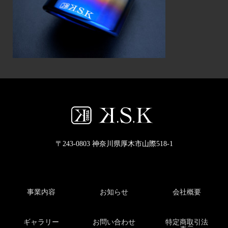
〒243-0803 神奈川県厚木市山際518-1
事業内容
お知らせ
会社概要
ギャラリー
お問い合わせ
特定商取引法