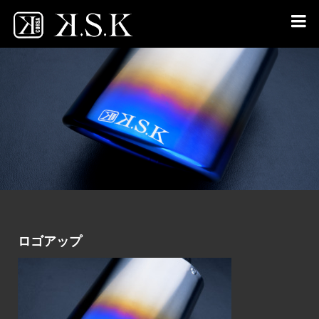

ロゴアップ